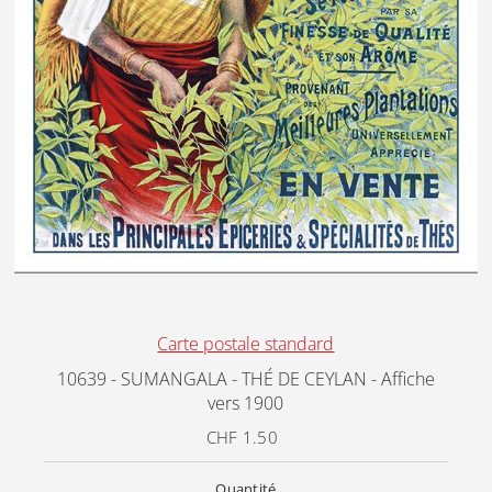
Carte postale standard
10639 - SUMANGALA - THÉ DE CEYLAN - Affiche
vers 1900
CHF 1.50
Prix
ordinaire
Quantité