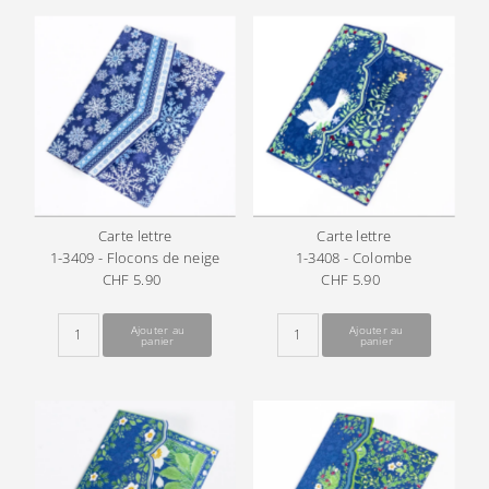
Carte lettre
Carte lettre
1-3409 - Flocons de neige
1-3408 - Colombe
CHF 5.90
Prix
CHF 5.90
Prix
ordinaire
ordinaire