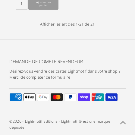
Afficher les articles 1-21 de 21
DEMANDE DE COMPTE REVENDEUR
Désirez-vous vendre des cartes Lightmotif dans votre shop ?
Merci de
compléter ce formulaire
©2026 • Lightmotif Editions • Lightmotif® est une marque
déposée