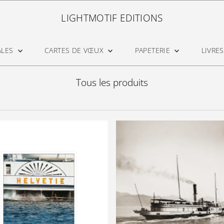
LIGHTMOTIF EDITIONS
ALES
CARTES DE VŒUX
PAPETERIE
LIVRES
Tous les produits