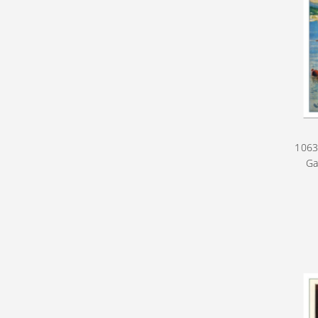
1063
Ga