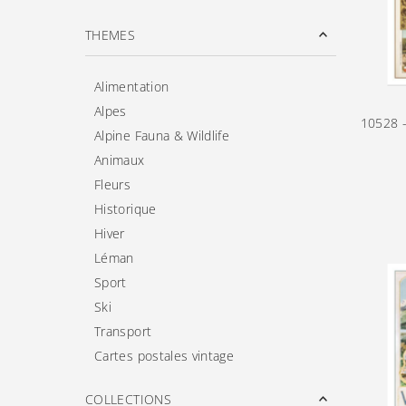
THEMES
Alimentation
Alpes
10528 -
Alpine Fauna & Wildlife
Animaux
Fleurs
Historique
Hiver
Léman
Sport
Ski
Transport
Cartes postales vintage
COLLECTIONS