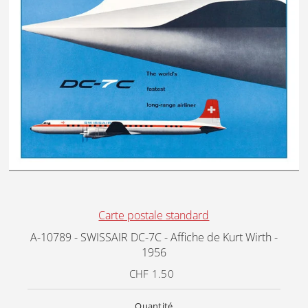
Carte postale standard
A-10789 - SWISSAIR DC-7C - Affiche de Kurt Wirth -
1956
CHF 1.50
Prix
ordinaire
Quantité