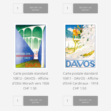
ordinaire
ordinaire
Carte postale standard
Carte postale standard
10812 - DAVOS - Affiche
10811 - DAVOS - Affiche
d'Otto Morach vers 1926
d'Emil Cardinaux - 1918
CHF 1.50
Prix
CHF 1.50
Prix
ordinaire
ordinaire