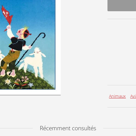
Animaux
Avi
Récemment consultés