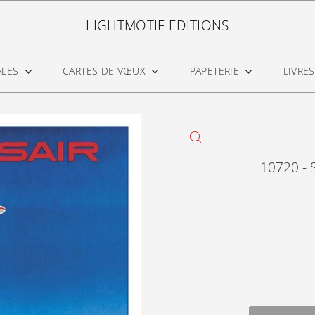
LIGHTMOTIF EDITIONS
ALES
CARTES DE VŒUX
PAPETERIE
LIVRES
10720 - S