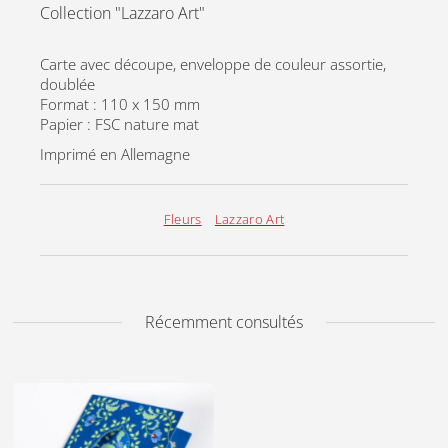
Collection "Lazzaro Art"
Carte avec découpe, enveloppe de couleur assortie,
doublée
Format : 110 x 150 mm
Papier : FSC nature mat
Imprimé en Allemagne
Fleurs
Lazzaro Art
Récemment consultés