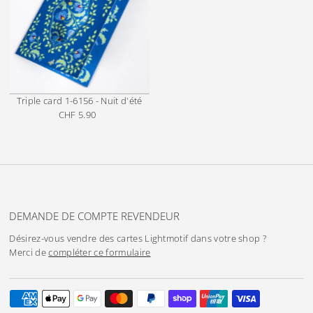
Triple card
1-6156 - Nuit d'été
CHF 5.90
Prix
ordinaire
DEMANDE DE COMPTE REVENDEUR
Désirez-vous vendre des cartes Lightmotif dans votre shop ?
Merci de
compléter ce formulaire