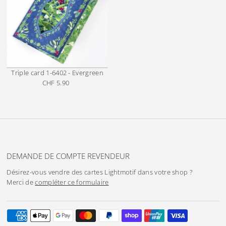
Triple card
1-6402 - Evergreen
CHF 5.90
Prix
ordinaire
DEMANDE DE COMPTE REVENDEUR
Désirez-vous vendre des cartes Lightmotif dans votre shop ?
Merci de
compléter ce formulaire