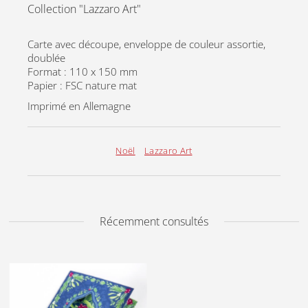
Collection "Lazzaro Art"
Carte avec découpe, enveloppe de couleur assortie,
doublée
Format : 110 x 150 mm
Papier : FSC nature mat
Imprimé en Allemagne
Noël
Lazzaro Art
Récemment consultés