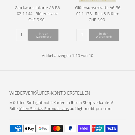
Glückwunschkarte A6-B6
Glückwunschkarte A6-B6
02-1.144 - Blütenkranz
02-1.138 - Reis & Blüten
CHF 5.90
Regulärer
CHF 5.90
Regulärer
Preis
Preis
Artikel anzeigen 1-10 von 10
WIEDERVERKÄUFER-KONTO ERSTELLEN
Möchten Sie Lightmotif-Karten in Ihrem Shop verkaufen?
Bitte
füllen Sie das Formular aus
auf lightmotif-pro.com