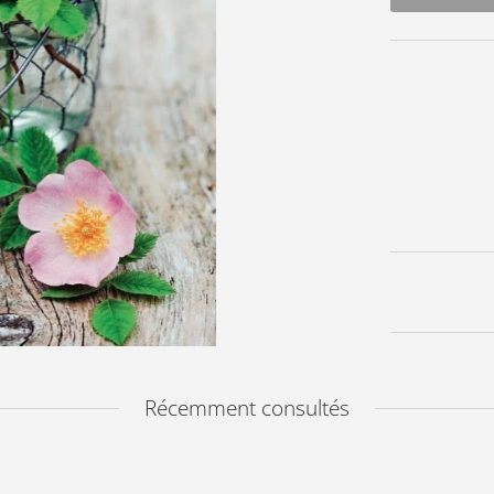
Récemment consultés