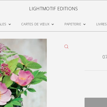
LIGHTMOTIF EDITIONS
ALES
CARTES DE VŒUX
PAPETERIE
LIVRES
07