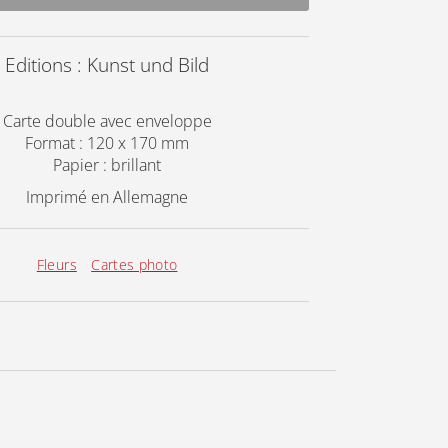
Editions : Kunst und Bild
Carte double avec enveloppe
Format : 120 x 170 mm
Papier : brillant
Imprimé en Allemagne
Fleurs
Cartes photo