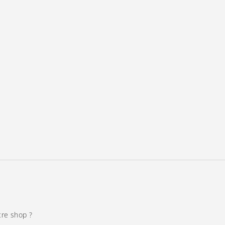
tre shop ?