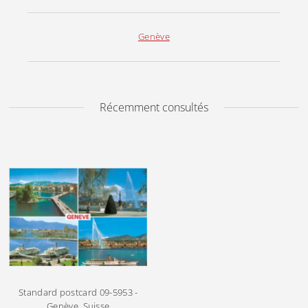
Genève
Récemment consultés
Standard postcard
09-5953 -
Genève, Suisse