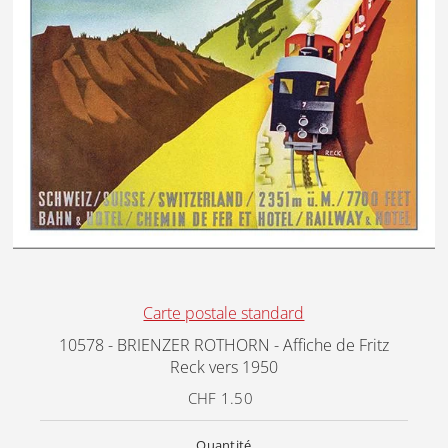
Carte postale standard
10578 - BRIENZER ROTHORN - Affiche de Fritz
Reck vers 1950
CHF 1.50
Prix
ordinaire
Quantité