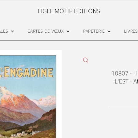
LIGHTMOTIF EDITIONS
ALES
CARTES DE VŒUX
PAPETERIE
LIVRES
10807 - 
L'EST - A