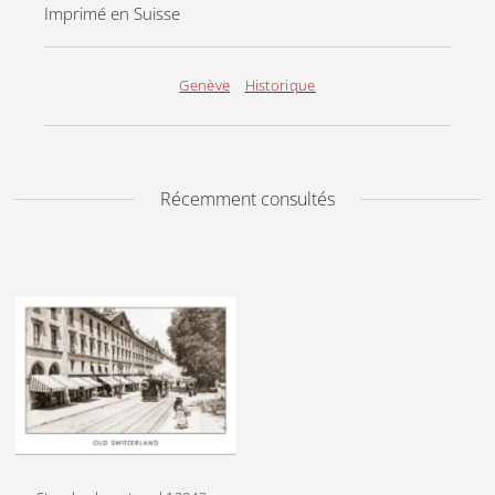
Imprimé en Suisse
Genève
Historique
Récemment consultés