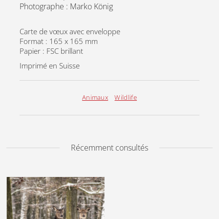
Photographe : Marko König
Carte de vœux avec enveloppe
Format : 165 x 165 mm
Papier : FSC brillant
Imprimé en Suisse
Animaux
Wildlife
Récemment consultés