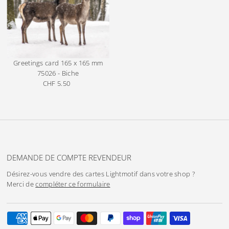
Greetings card 165 x 165 mm
75026 - Biche
CHF 5.50
Prix
ordinaire
DEMANDE DE COMPTE REVENDEUR
Désirez-vous vendre des cartes Lightmotif dans votre shop ?
Merci de
compléter ce formulaire