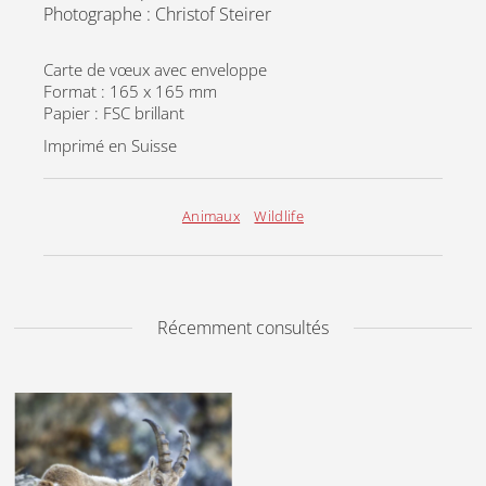
Photographe : Christof Steirer
Carte de vœux avec enveloppe
Format : 165 x 165 mm
Papier : FSC brillant
Imprimé en Suisse
Animaux
Wildlife
Récemment consultés