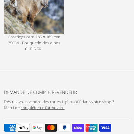
Greetings card 165 x 165 mm
75036 - Bouquetin des Alpes
CHF 5.50
Prix
ordinaire
DEMANDE DE COMPTE REVENDEUR
Désirez-vous vendre des cartes Lightmotif dans votre shop ?
Merci de
compléter ce formulaire